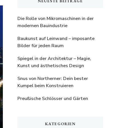
NEUESTE BEITRÄGE
Die Rolle von Mikromaschinen in der
modernen Bauindustrie
Baukunst auf Leinwand – imposante
Bilder für jeden Raum
Spiegel in der Architektur – Magie,
Kunst und ästhetisches Design
Snus von Northerner: Dein bester
Kumpel beim Konstruieren
Preußische Schlösser und Gärten
KATEGORIEN