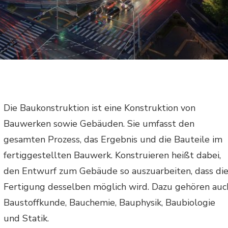
Die Baukonstruktion ist eine Konstruktion von
Bauwerken sowie Gebäuden. Sie umfasst den
gesamten Prozess, das Ergebnis und die Bauteile im
fertiggestellten Bauwerk. Konstruieren heißt dabei,
den Entwurf zum Gebäude so auszuarbeiten, dass di
Fertigung desselben möglich wird. Dazu gehören auc
Baustoffkunde, Bauchemie, Bauphysik, Baubiologie
und Statik.