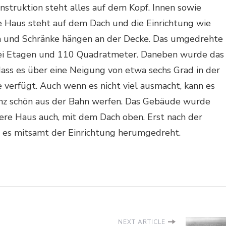
nstruktion steht alles auf dem Kopf. Innen sowie
 Haus steht auf dem Dach und die Einrichtung wie
n und Schränke hängen an der Decke. Das umgedrehte
ei Etagen und 110 Quadratmeter. Daneben wurde das
dass es über eine Neigung von etwa sechs Grad in der
verfügt. Auch wenn es nicht viel ausmacht, kann es
nz schön aus der Bahn werfen. Das Gebäude wurde
ere Haus auch, mit dem Dach oben. Erst nach der
 es mitsamt der Einrichtung herumgedreht.
NEXT ARTICLE